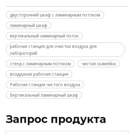
двусторонний шкаф с ламинарным потоком
ламинарный шкаф
вертикальный ламинарный поток
рабочая станция для очистки воздуха для
лабораторий
стенд с ламинарным потоком
чистая скамейка
воздушная рабочая станция
Рабочая станция чистого воздуха
Вертикальный ламинарный шкаф
Запрос продукта