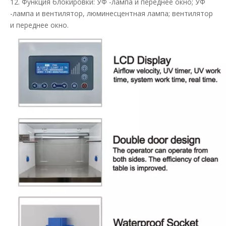
12. Функция блокировки: УФ -лампа и переднее окно; УФ
-лампа и вентилятор, люминесцентная лампа; вентилятор
и переднее окно.