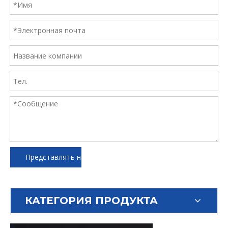
Представлять на рассмотрение
КАТЕГОРИЯ ПРОДУКТА