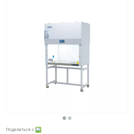
Поделиться с: