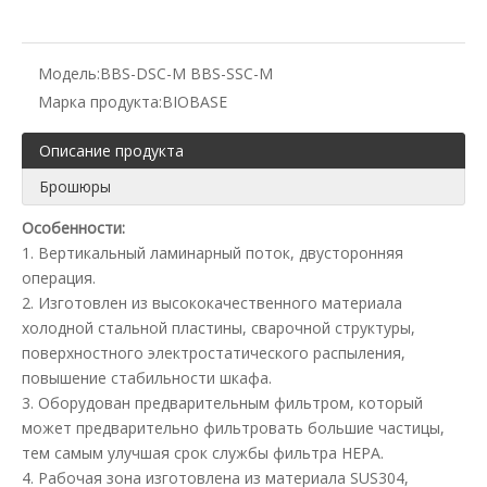
Модель:
BBS-DSC-M BBS-SSC-M
Марка продукта:
BIOBASE
Описание продукта
Брошюры
Особенности:
1. Вертикальный ламинарный поток, двусторонняя
операция.
2. Изготовлен из высококачественного материала
холодной стальной пластины, сварочной структуры,
поверхностного электростатического распыления,
повышение стабильности шкафа.
3. Оборудован предварительным фильтром, который
может предварительно фильтровать большие частицы,
тем самым улучшая срок службы фильтра HEPA.
4. Рабочая зона изготовлена ​​из материала SUS304,