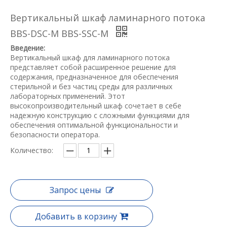
Вертикальный шкаф ламинарного потока
BBS-DSC-M BBS-SSC-M
Введение:
Вертикальный шкаф для ламинарного потока
представляет собой расширенное решение для
содержания, предназначенное для обеспечения
стерильной и без частиц среды для различных
лабораторных применений. Этот
высокопроизводительный шкаф сочетает в себе
надежную конструкцию с сложными функциями для
обеспечения оптимальной функциональности и
безопасности оператора.
Количество:
Запрос цены
Добавить в корзину