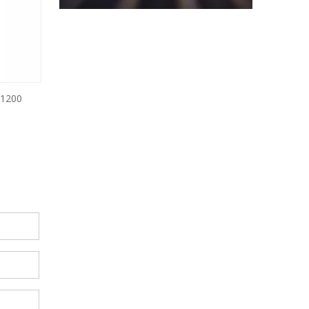
-1200