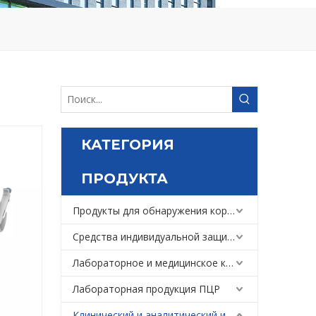
КАТЕГОРИЯ
ПРОДУКТА
Продукты для обнаружения коронавируса
Средства индивидуальной защиты
Лабораторное и медицинское криогенное холодильное оборудование
Лабораторная продукция ПЦР
Клинический и аналитический инструмент