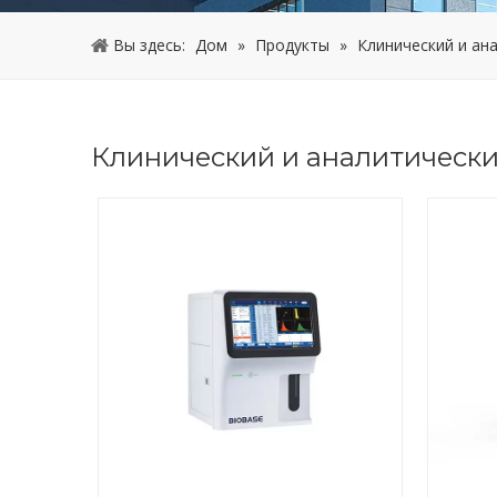
Вы здесь:
Дом
»
Продукты
»
Клинический и ан
Клинический и аналитическ