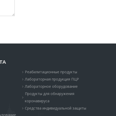
ТА
Реабилитационные продукты
Лабораторная продукция ПЦР
Лабораторное оборудование
Продукты для обнаружения
коронавируса
Средства индивидуальной защиты
удование