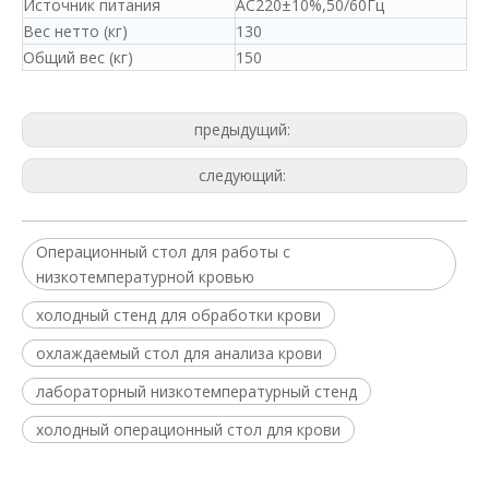
Источник питания
AC220±10%,50/60Гц
Вес нетто (кг)
130
Общий вес (кг)
150
предыдущий:
следующий:
Операционный стол для работы с
низкотемпературной кровью
холодный стенд для обработки крови
охлаждаемый стол для анализа крови
лабораторный низкотемпературный стенд
холодный операционный стол для крови