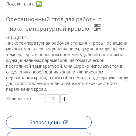
Поделиться с:
Операционный стол для работы с
низкотемпературной кровью
ВВЕДЕНИЕ
Низкотемпературная рабочая станция «Кровь» оснащена
микрокомпьютерным управлением, цифровым дисплеем
температуры в реальном времени, удобной настройкой
функциональных параметров, автоматической
постоянной температурой. Она широко используется в
отделениях переливания крови и клиническом
переливании крови, чтобы обеспечить подходящую среду
для сопоставления крови и избежать перекрестного
переливания крови.
Количество:
Запрос цены