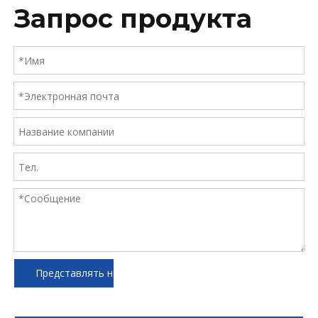
Запрос продукта
Представлять на рассмотрение