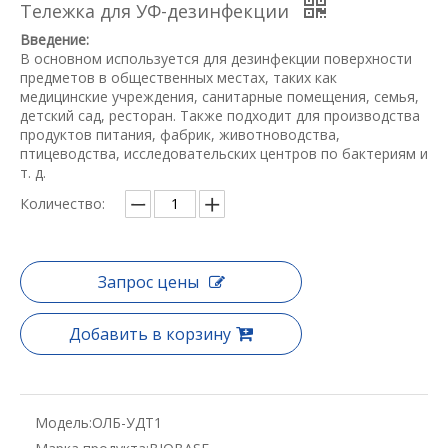
Тележка для УФ-дезинфекции
Введение:
В основном используется для дезинфекции поверхности
предметов в общественных местах, таких как
медицинские учреждения, санитарные помещения, семья,
детский сад, ресторан. Также подходит для производства
продуктов питания, фабрик, животноводства,
птицеводства, исследовательских центров по бактериям и
т. д.
Количество:
Запрос цены
Добавить в корзину
Модель:
ОЛБ-УДТ1