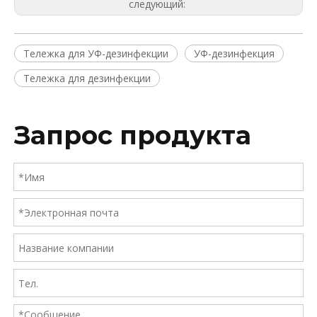
следующий:
Тележка для УФ-дезинфекции
УФ-дезинфекция
Тележка для дезинфекции
Запрос продукта