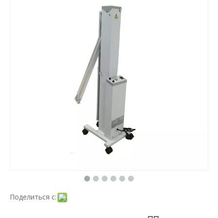
Поделиться с: