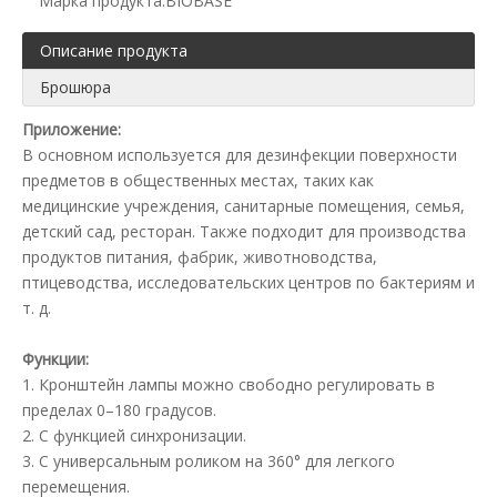
Марка продукта:
BIOBASE
Описание продукта
Брошюра
Приложение:
В основном используется для дезинфекции поверхности
предметов в общественных местах, таких как
медицинские учреждения, санитарные помещения, семья,
детский сад, ресторан. Также подходит для производства
продуктов питания, фабрик, животноводства,
птицеводства, исследовательских центров по бактериям и
т. д.
Функции:
1. Кронштейн лампы можно свободно регулировать в
пределах 0–180 градусов.
2. С функцией синхронизации.
3. С универсальным роликом на 360° для легкого
перемещения.