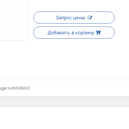
Запрос цены
Добавить в корзину
дукта:
BIOBASE