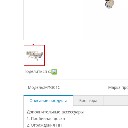
Поделиться с:
Модель:
МФ301С
Марка про
Описание продукта
Брошюра
Дополнительные аксессуары:
1. Пробивная доска
2. Ограждения ПП