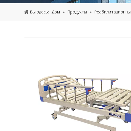
Вы здесь:
Дом
»
Продукты
»
Реабилитационны