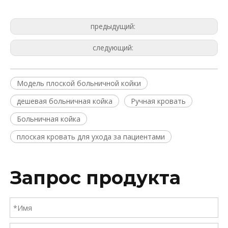
предыдущий:
следующий:
Модель плоской больничной койки
дешевая больничная койка
Ручная кровать
Больничная койка
плоская кровать для ухода за пациентами
Запрос продукта