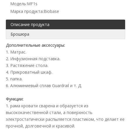
Модель:
MF1s
Марка продукта:
Biobase
Описание продукта
Брошюра
Дополнительные аксессуары:
1. Матрас.
2. Инфузионная подставка.
3. Растяжение стола.
4. Прикроватный шкаф.
5. папка.
6. Алюминиевый сплав Guardrail и т. Д.
Функции:
1. рама кровати сварена и образуется из
высококачественной стали, а поверхность
электростатически распыляется пластиком, что делает ее
прочной, долговечной и красивой.