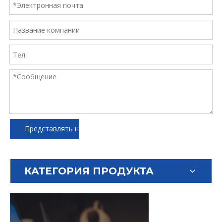
Представлять на рассмотрение
КАТЕГОРИЯ ПРОДУКТА