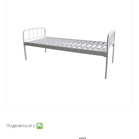
Поделиться с: