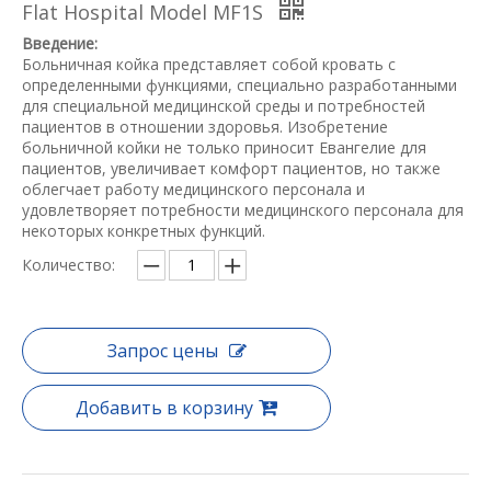
Flat Hospital Model MF1S
Введение:
Больничная койка представляет собой кровать с
определенными функциями, специально разработанными
для специальной медицинской среды и потребностей
пациентов в отношении здоровья. Изобретение
больничной койки не только приносит Евангелие для
пациентов, увеличивает комфорт пациентов, но также
облегчает работу медицинского персонала и
удовлетворяет потребности медицинского персонала для
некоторых конкретных функций.
Количество:
Запрос цены
Добавить в корзину